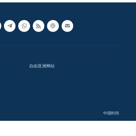
自由亚洲网站
中国时间