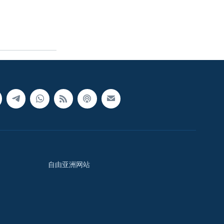
自由亚洲网站