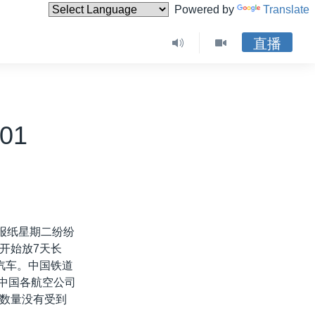
Powered by
Translate
直播
01
报纸星期二纷纷
开始放7天长
汽车。中国铁道
。中国各航空公司
数量没有受到