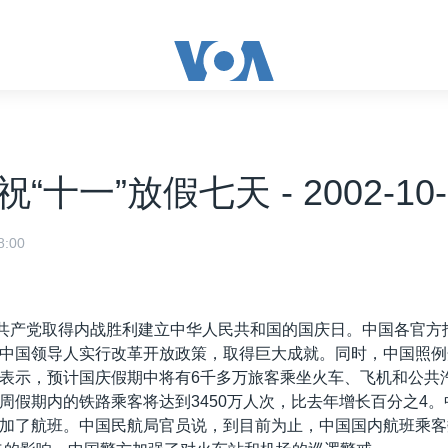
“十一”放假七天 - 2002-10-
:00
国共产党取得内战胜利建立中华人民共和国的国庆日。中国各官方
中国领导人实行改革开放政策，取得巨大成就。同时，中国照例
表示，预计国庆假期中将有6千多万旅客乘坐火车、飞机和公共
周假期内的铁路乘客将达到3450万人次，比去年增长百分之4
加了航班。中国民航局官员说，到目前为止，中国国内航班乘客