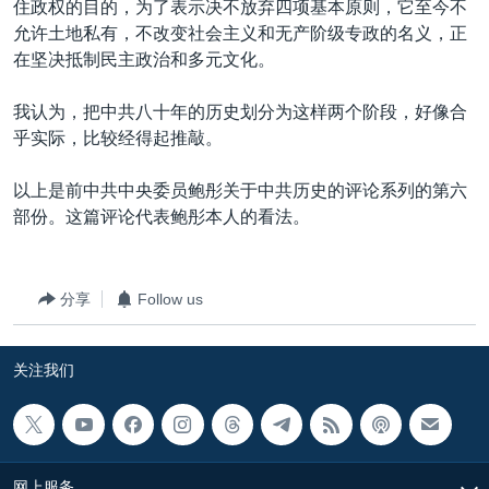
住政权的目的，为了表示决不放弃四项基本原则，它至今不
允许土地私有，不改变社会主义和无产阶级专政的名义，正
在坚决抵制民主政治和多元文化。
我认为，把中共八十年的历史划分为这样两个阶段，好像合
乎实际，比较经得起推敲。
以上是前中共中央委员鲍彤关于中共历史的评论系列的第六
部份。这篇评论代表鲍彤本人的看法。
分享
Follow us
关注我们
网上服务