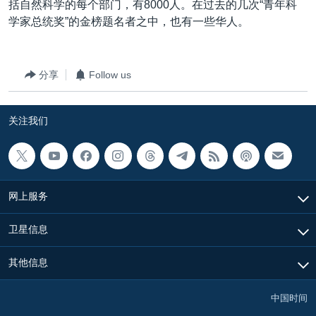
括自然科学的每个部门，有8000人。在过去的几次“青年科
学家总统奖”的金榜题名者之中，也有一些华人。
分享
Follow us
关注我们
网上服务
卫星信息
其他信息
中国时间