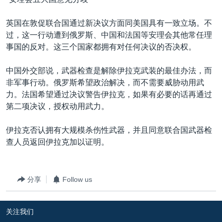
英国在敦促联合国通过新决议方面同美国具有一致立场。不
过，这一行动遭到俄罗斯、中国和法国等安理会其他常任理
事国的反对。这三个国家都拥有对任何决议的否决权。
中国外交部说，武器检查是解除伊拉克武装的最佳办法，而
非军事行动。俄罗斯希望政治解决，而不需要威胁动用武
力。法国希望通过决议警告伊拉克，如果有必要的话再通过
第二项决议，授权动用武力。
伊拉克否认拥有大规模杀伤性武器，并且同意联合国武器检
查人员返回伊拉克加以证明。
分享
Follow us
关注我们