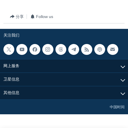
分享
Follow us
关注我们
网上服务
卫星信息
其他信息
中国时间