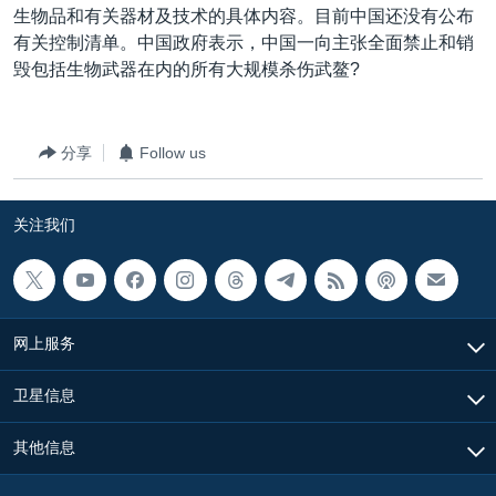
生物品和有关器材及技术的具体内容。目前中国还没有公布
有关控制清单。中国政府表示，中国一向主张全面禁止和销
毁包括生物武器在内的所有大规模杀伤武鳌?
分享
Follow us
关注我们
网上服务
卫星信息
其他信息