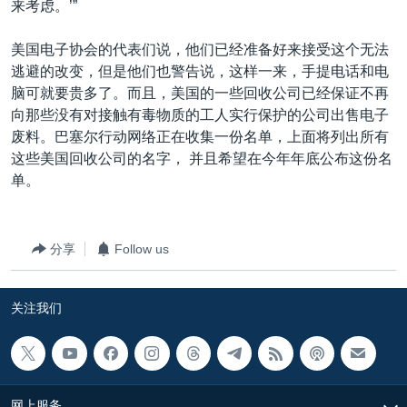
来考虑。’”
美国电子协会的代表们说，他们已经准备好来接受这个无法
逃避的改变，但是他们也警告说，这样一来，手提电话和电
脑可就要贵多了。而且，美国的一些回收公司已经保证不再
向那些没有对接触有毒物质的工人实行保护的公司出售电子
废料。巴塞尔行动网络正在收集一份名单，上面将列出所有
这些美国回收公司的名字， 并且希望在今年年底公布这份名
单。
分享
Follow us
关注我们
网上服务