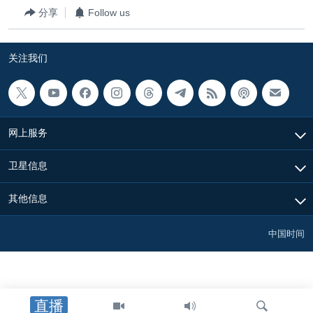
分享
Follow us
关注我们
网上服务
卫星信息
其他信息
中国时间
直播