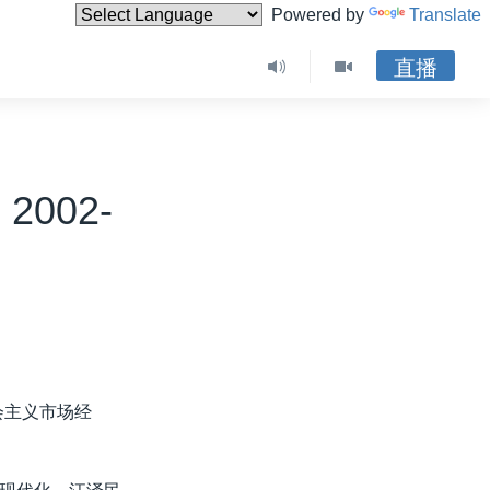
Powered by
Translate
直播
002-
会主义市场经