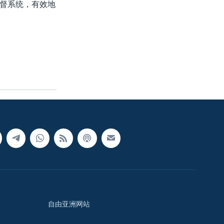
督系统，有效地
自由亚洲网站