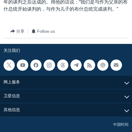
年的谈判之后达成的。用他的话说：“我们是与作为父亲的布
什总统开始谈判的，与作为儿子的布什总统完成谈判。”
分享
Follow us
关注我们
网上服务
卫星信息
其他信息
中国时间