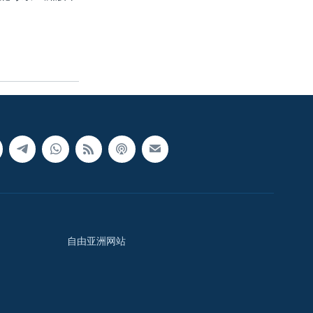
自由亚洲网站