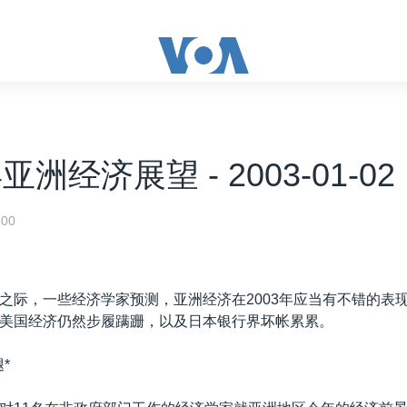
年亚洲经济展望 - 2003-01-02
00
之际，一些经济学家预测，亚洲经济在2003年应当有不错的表
美国经济仍然步履蹒跚，以及日本银行界坏帐累累。
*