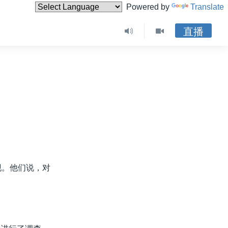
Powered by
Translate
直播
现。他们说，对