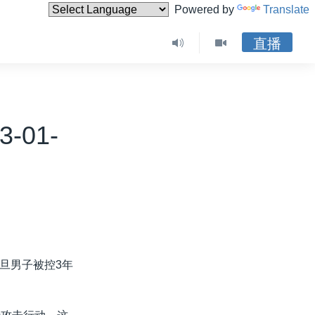
Powered by
Translate
直播
-01-
旦男子被控3年