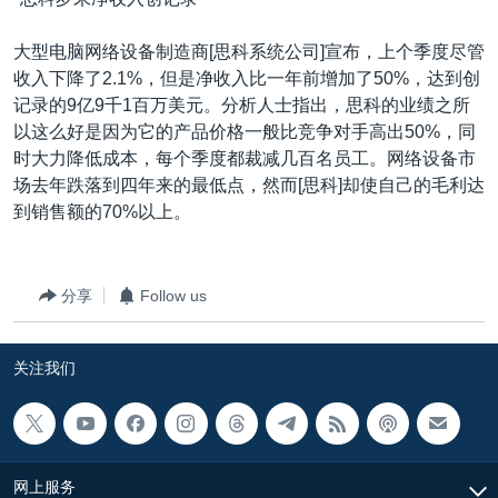
大型电脑网络设备制造商[思科系统公司]宣布，上个季度尽管
收入下降了2.1%，但是净收入比一年前增加了50%，达到创
记录的9亿9千1百万美元。分析人士指出，思科的业绩之所
以这么好是因为它的产品价格一般比竞争对手高出50%，同
时大力降低成本，每个季度都裁减几百名员工。网络设备市
场去年跌落到四年来的最低点，然而[思科]却使自己的毛利达
到销售额的70%以上。
分享
Follow us
关注我们
网上服务