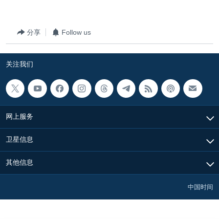
分享
Follow us
关注我们
网上服务
卫星信息
其他信息
中国时间