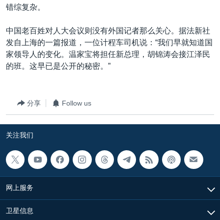
错综复杂。
中国老百姓对人大会议则没有外国记者那么关心。据法新社
发自上海的一篇报道，一位计程车司机说：“我们早就知道国
家领导人的变化。温家宝将担任新总理，胡锦涛会接江泽民
的班。这早已是公开的秘密。”
分享
Follow us
关注我们
网上服务
卫星信息