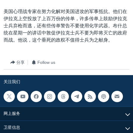
美国心理战专家在努力化解对美国进攻的军事抵抗。他们在
伊拉克上空投放了上百万份的传单，许多传单上鼓励伊拉克
士兵弃枪而逃，还有些传单警告不要使用化学武器。布什总
统在星期一的讲话中敦促伊拉克士兵不要为即将灭亡的政府
而战。他说，这个垂死的政权不值得士兵为之献身。
分享
Follow us
关注我们
网上服务
卫星信息