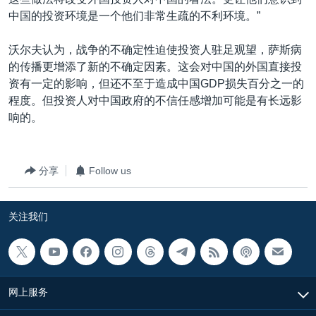
中国的投资环境是一个他们非常生疏的不利环境。”
沃尔夫认为，战争的不确定性迫使投资人驻足观望，萨斯病
的传播更增添了新的不确定因素。这会对中国的外国直接投
资有一定的影响，但还不至于造成中国GDP损失百分之一的
程度。但投资人对中国政府的不信任感增加可能是有长远影
响的。
分享
Follow us
关注我们
网上服务