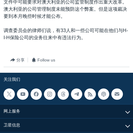
文件中可能要求对澳大利亚的公司监管制度作出重大改革。
澳大利亚的公司管理制度未能预防这个弊案。但是这项裁决
要到本月晚些时候才能公布。
调查委员会的律师们说，有33人和一些公司可能在他们与H-
I-H保险公司的业务往来中有违法行为。
分享
Follow us
关注我们
网上服务
卫星信息