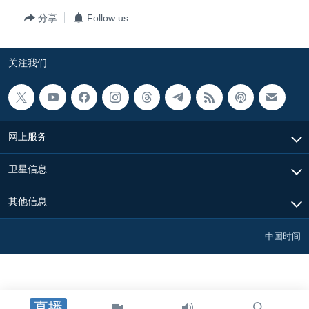
分享
Follow us
关注我们
网上服务
卫星信息
其他信息
中国时间
直播