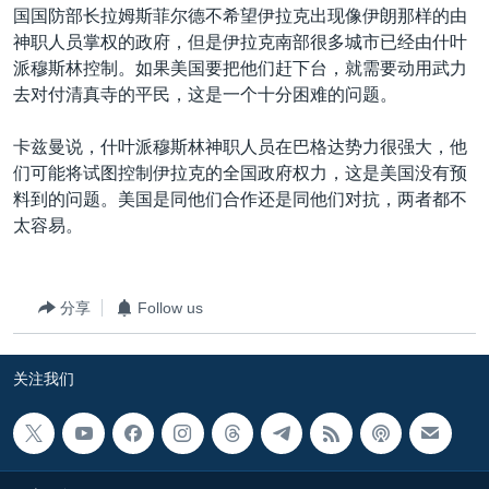
国国防部长拉姆斯菲尔德不希望伊拉克出现像伊朗那样的由
神职人员掌权的政府，但是伊拉克南部很多城市已经由什叶
派穆斯林控制。如果美国要把他们赶下台，就需要动用武力
去对付清真寺的平民，这是一个十分困难的问题。
卡兹曼说，什叶派穆斯林神职人员在巴格达势力很强大，他
们可能将试图控制伊拉克的全国政府权力，这是美国没有预
料到的问题。美国是同他们合作还是同他们对抗，两者都不
太容易。
分享
Follow us
关注我们