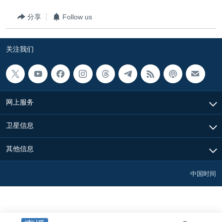
分享
Follow us
关注我们
网上服务
卫星信息
其他信息
中国时间