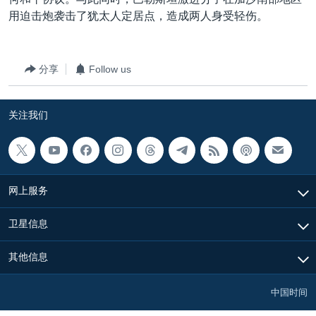
用迫击炮袭击了犹太人定居点，造成两人身受轻伤。
分享
Follow us
关注我们
网上服务
卫星信息
其他信息
中国时间