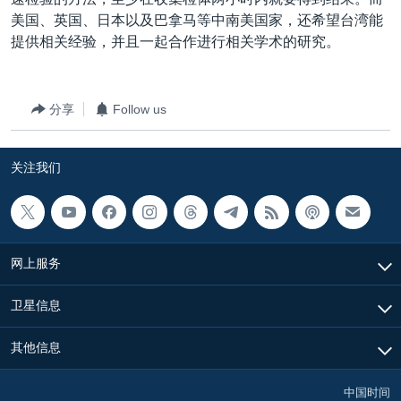
美国、英国、日本以及巴拿马等中南美国家，还希望台湾能
提供相关经验，并且一起合作进行相关学术的研究。
分享
Follow us
关注我们
网上服务
卫星信息
其他信息
中国时间