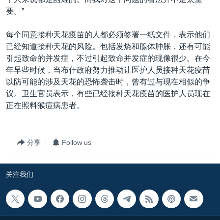
要。”
每个同意接种天花疫苗的人都必须签署一纸文件，表示他们
已经知道接种天花的风险。包括发烧和腺体肿胀，还有可能
引起致命的并发症，不过引起致命并发症的现像很少。在今
年早些时候，当布什政府努力推动让医护人员接种天花疫苗
以防可能的涉及天花的恐怖袭击时，曾有过与现在相似的争
议。卫生官员表示，有些已经接种天花疫苗的医护人员现在
正在照料猴痘病患者。
分享
Follow us
关注我们