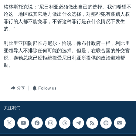
格林斯托克说：“尼日利亚必须做出自己的选择。我们希望不
论这一地区或其它地方做出什么选择，对那些犯有践踏人权
罪行的人都不能免罪，不管这种罪行是在什么情况下发生
的。”
利比里亚国防部长丹尼尔・恰说，像布什政府一样，利比里
亚领导人不排除任何可能的选择。但是，在联合国的外交官
说，泰勒总统已经拒绝接受尼日利亚所提供的政治避难帮
助。
分享
Follow us
关注我们