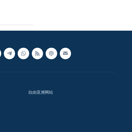
自由亚洲网站