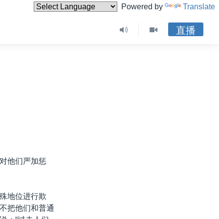
Powered by
Translate
直播
对他们严加惩
殊地位进行欺
不把他们和普通