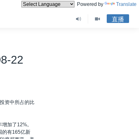
Powered by
Translate
直播
8-22
投资中所占的比
年增加了12%。
的有165亿新