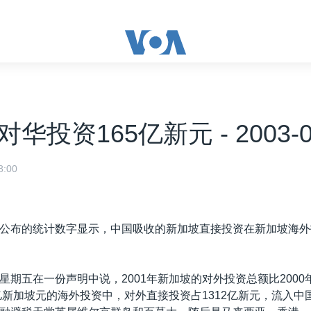
华投资165亿新元 - 2003-0
:00
公布的统计数字显示，中国吸收的新加坡直接投资在新加坡海外
星期五在一份声明中说，2001年新加坡的对外投资总额比2000
0亿新加坡元的海外投资中，对外直接投资占1312亿新元，流入中国