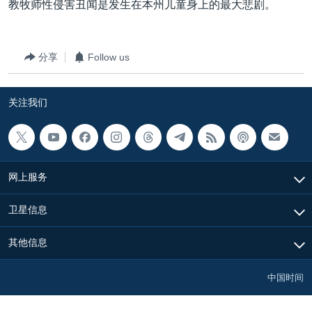
教牧师性侵害丑闻是发生在本州儿童身上的最大悲剧。
分享
Follow us
关注我们
网上服务
卫星信息
其他信息
中国时间