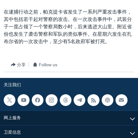
在逮捕行动之前，帕克提卡省发生了一系列严重攻击事件，
其中包括若干起对警察的攻击。在一次攻击事件中，武装分
子一度占领了一个警察局数小时，后来逃进大山里。附近省
份也发生了袭击警察和军队的类似事件。在星期六发生在扎
布尔省的一次攻击中，至少有5名政府军被打死。
分享
Follow us
关注我们
网上服务
卫星信息