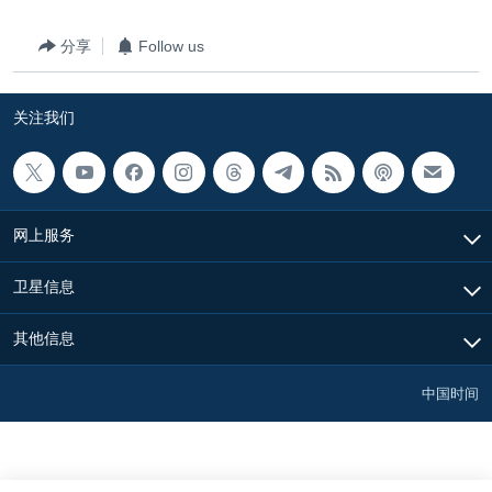
分享
Follow us
关注我们
网上服务
卫星信息
其他信息
中国时间