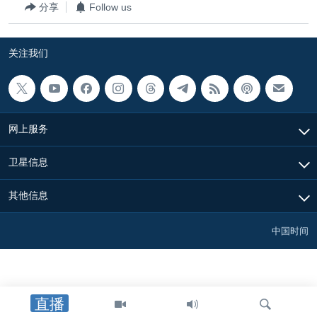
分享
Follow us
关注我们
网上服务
卫星信息
其他信息
中国时间
直播