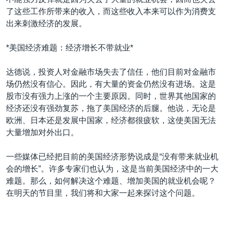
了这些工作所带来的收入，而这些收入本来可以作为消费支
出来刺激经济的发展。
*美国经济难题：经济增长不带就业*
达德说，投资人对金融市场失去了信任，他们目前对金融市
场仍然没有信心。因此，有大量的资金仍然没有进场。这是
股市没有强力上涨的一个主要原因。同时，世界其他国家的
经济还没有强劲复苏，拖了美国经济的后腿。他说，无论是
欧洲、日本还是发展中国家，经济都很疲软，这使美国无法
大量增加对外出口。
一些媒体已经把目前的美国经济形势说成是“没有带来就业机
会的增长”。许多专家们也认为，这是当前美国经济中的一大
难题。那么，如何解决这个难题、增加美国的就业机会呢？
在明天的节目里，我们将和大家一起来探讨这个问题。