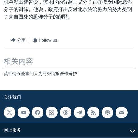
机会发出警告说，该地区的分离主义分子正在接受国际恐怖
分子的训练。他说，政府打击反对北京统治势力的努力受到
了来自国外的恐怖分子的削弱。
分享
Follow us
相关内容
英军情五处掌门人为海外情报合作辩护
关注我们
网上服务