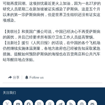
可能再度回潮。这项担忧最近更火上加油，因为一名27岁的
研究人员星期二在新加坡被证实感染了萨斯病。这是五个月
以来的第一宗萨斯病病例，但是世界卫生组织还没有证实这
项感染。
【美联社】和英国广播公司说，中国已经决心不再受萨斯病
的困扰，并且已经要求所有医疗卫生工作人员提高警惕。
【法新社】援引《人民日报》的话说，在中国的各个飞机场
仍然继续实施体温测量，各地方政府也已经被告知采取紧急
措施。提醒如何预防萨斯病的海报也在百货商店和公共汽车
站等醒目地点张贴。
分享
Follow us
关注我们