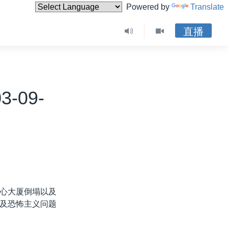
Powered by
Translate
直播
-09-
心大厦倒塌以及
及恐怖主义问题