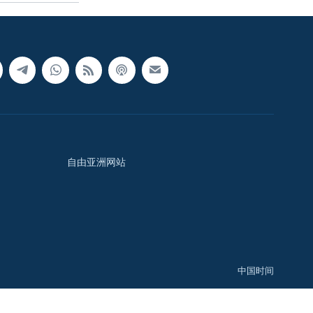
自由亚洲网站
中国时间