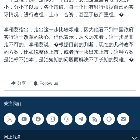
小，分小了以后，各个击破。每一个国有银行根据自己的实
际情况，进行改组、上市、合资，甚至于破产重组。�
李稻葵指出，走出这一步比较艰难，因为他看不到中国政府
实行这一改革的决心。但他表示，从长远来看，这一步是非
走不可的。李稻葵说：�根据目前的判断，现在的几种改革
的方案，比如说整体上市，或者拆一块出来上市，这种方案
是治标不治本，是治短期的问题而解决不了长期的疑难。�
分享
Follow us
关注我们
网上服务