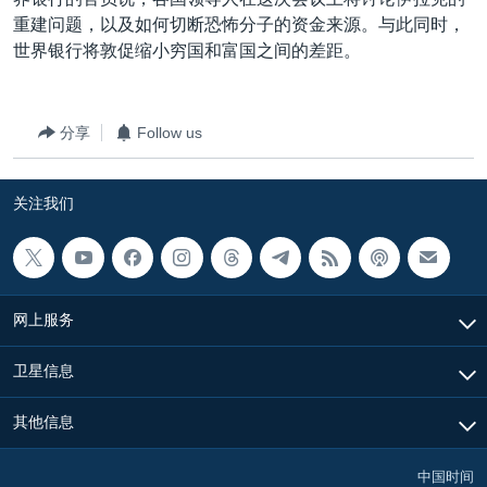
重建问题，以及如何切断恐怖分子的资金来源。与此同时，
世界银行将敦促缩小穷国和富国之间的差距。
分享
Follow us
关注我们
网上服务
卫星信息
其他信息
中国时间