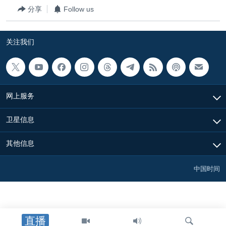
分享
Follow us
关注我们
网上服务
卫星信息
其他信息
中国时间
直播