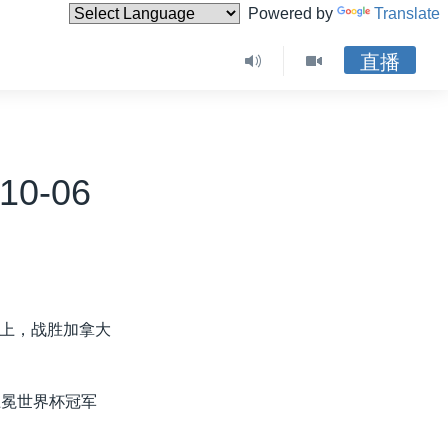
Powered by
Translate
直播
10-06
上，战胜加拿大
卫冕世界杯冠军