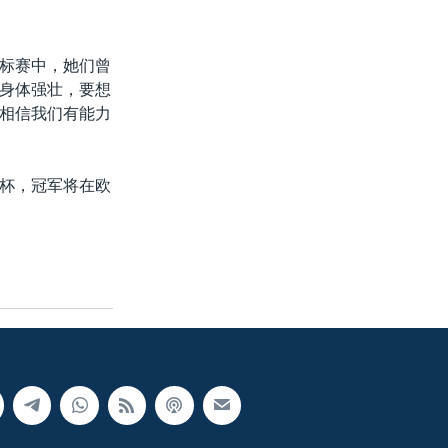
标赛中，她们曾
身体强壮，要想
相信我们有能力
杯，冠军将在欧