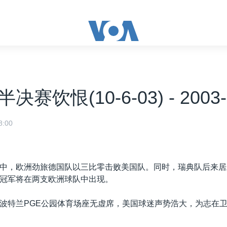
赛饮恨(10-6-03) - 2003-
:00
中，欧洲劲旅德国队以三比零击败美国队。同时，瑞典队后来居
冠军将在两支欧洲球队中出现。
波特兰PGE公园体育场座无虚席，美国球迷声势浩大，为志在