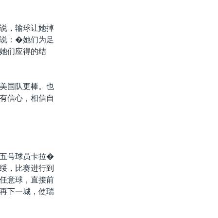
说，输球让她掉
说：�她们为足
她们应得的结
美国队更棒。也
有信心，相信自
五号球员卡拉�
绥，比赛进行到
任意球，直接前
再下一城，使瑞