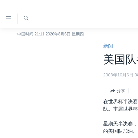
无
障
碍
检
中国时间 21:11 2026年8月6日 星期四
主页
索
链
新闻
美国
接
美国队半决
中国
跳
转
台湾
2003年10月6日 08
到
港澳
内
容
分享
国际
跳
在世界杯半决赛
分类新闻
最新国际新闻
转
队。本届世界杯
到
美中关系
印太
经济·金融·贸易
导
星期天半决赛，
热点专题
中东
人权·法律·宗教
航
的美国队加油。
跳
VOA视频
欧洲
科教·文娱·体健
白宫要闻