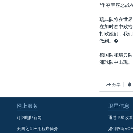
*争夺宝座恶战在
瑞典队将在世界
在加时赛中败给
打败她们，我们
做到。�
德国队和瑞典队
洲球队中出现。
分享
网上服务
卫星信息
订阅电邮新闻
通过卫星收看
美国之音应用程序简介
如何收听VO