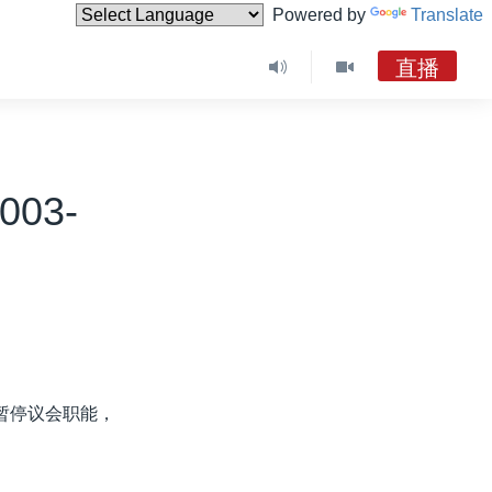
Powered by
Translate
直播
003-
暂停议会职能，