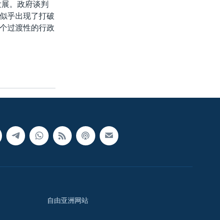
发展。政府谈判
似乎出现了打破
个过渡性的行政
自由亚洲网站