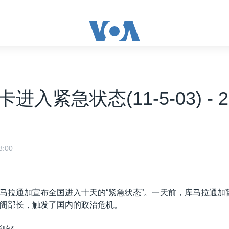
进入紧急状态(11-5-03) - 2
:00
马拉通加宣布全国进入十天的“紧急状态”。一天前，库马拉通加
阁部长，触发了国内的政治危机。