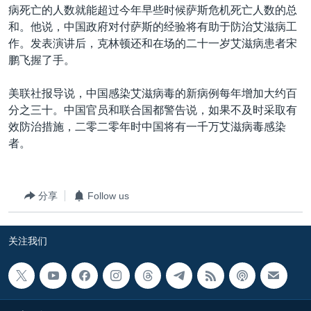
病死亡的人数就能超过今年早些时候萨斯危机死亡人数的总
和。他说，中国政府对付萨斯的经验将有助于防治艾滋病工
作。发表演讲后，克林顿还和在场的二十一岁艾滋病患者宋
鹏飞握了手。
美联社报导说，中国感染艾滋病毒的新病例每年增加大约百
分之三十。中国官员和联合国都警告说，如果不及时采取有
效防治措施，二零二零年时中国将有一千万艾滋病毒感染
者。
分享
Follow us
关注我们