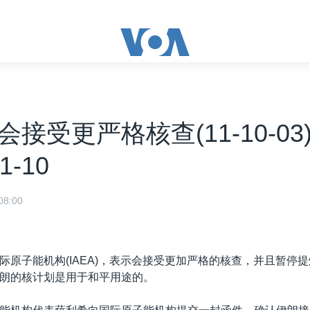
接受更严格核查(11-10-03) 
1-10
8:00
际原子能机构(IAEA)，表示会接受更加严格的核查，并且暂停
朗的核计划是用于和平用途的。