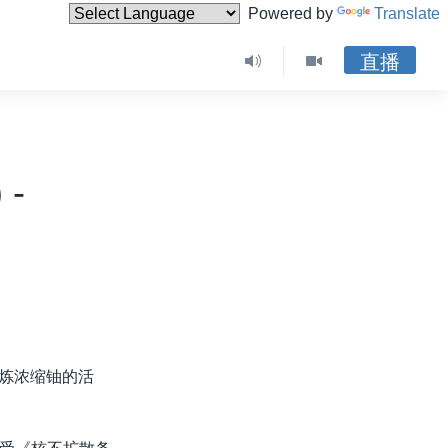
Powered by
Translate
直播
-
提炼浓缩铀的活