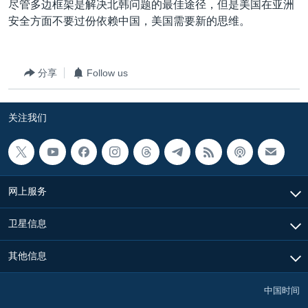
尽管多边框架是解决北韩问题的最佳途径，但是美国在亚洲
安全方面不要过份依赖中国，美国需要新的思维。
分享
Follow us
关注我们
网上服务
卫星信息
其他信息
中国时间