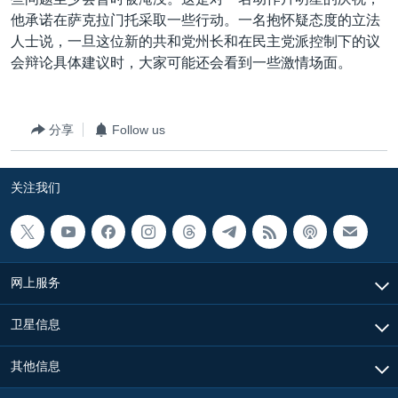
他承诺在萨克拉门托采取一些行动。一名抱怀疑态度的立法
人士说，一旦这位新的共和党州长和在民主党派控制下的议
会辩论具体建议时，大家可能还会看到一些激情场面。
分享
Follow us
关注我们
网上服务
卫星信息
其他信息