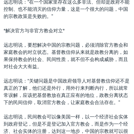
远志明说：“在一个国家里存在这么多非法、但却是政府不能
控制、也不能消灭的信仰力量，这是一个很大的问题，中国
的宗教政策是失败的。”
*解决官方与非官方教会对立*
远志明说，要想解决中国的宗教问题，必须消除官方教会和
家庭教会的对立状态。基督教信仰从来就是政教分离的，如
果保持教会的社会、民间性质，就不但不会构成威胁，而且
对社会大大有益。
远志明说：“关键问题是中国政府领导人对基督教信仰还不是
真正的了解，他们还是外行，用外行来判断内行，所以就常
常误解，应该把基督教放在真正应有的地位，政教分离状态
下的民间信仰，取消官方教会，让家庭教会合法存在。”
远志明说，民间教会可以像美国一样，以一个经济社会实体
到政府登记，但是不是登记加入官方教会，而是作为一个经
济、社会实体的注册，达到这一地步，中国的宗教就可以很