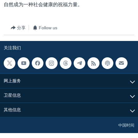
自然成为一种社会健康的祝福力量。
分享
Follow us
关注我们
网上服务
卫星信息
其他信息
中国时间