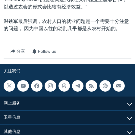
以透过农会的形式会比较有经济效益。”
温铁军最后强调，农村人口的就业问题是一个需要十分注意
的问题， 因为中国以往的动乱几乎都是从农村开始的。
分享
Follow us
关注我们
网上服务
卫星信息
其他信息