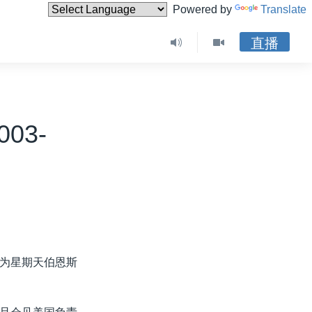
Powered by
Translate
直播
03-
为星期天伯恩斯