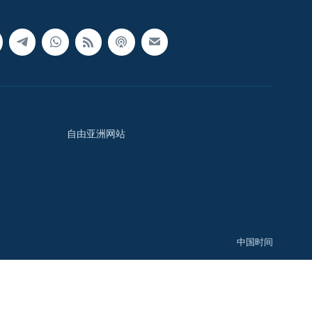
自由亚洲网站
中国时间