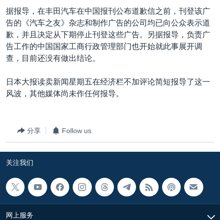
据报导，在丰田汽车在中国报刊公布道歉信之前，刊登该广
告的《汽车之友》杂志和制作广告的公司均已向公众表示道
歉，并且决定从下期停止刊登这些广告。另据报导，负责广
告工作的中国国家工商行政管理部门也开始就此事展开调
查，目前还没有做出结论。
日本大报读卖新闻星期五在经济栏不加评论简短报导了这一
风波，其他媒体尚未作任何报导。
分享
Follow us
关注我们
网上服务