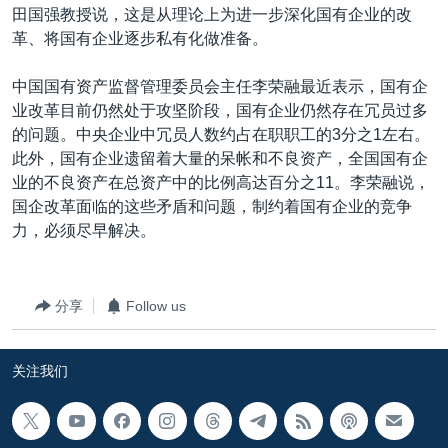
田国强教授说，这是从理论上为进一步深化国有企业的改
革、将国有企业逐步私有化做准备。
中国国有资产监督管理委员会主任李荣融最近表示，国有企
业改革目前仍然处于攻坚阶段，国有企业仍然存在冗员过多
的问题。中央企业中冗员人数约占在职职工的3分之1左右。
此外，国有企业遗留着大量的呆帐和不良资产，全国国有企
业的不良资产在总资产中的比例高达百分之11。李荣融说，
国企改革面临的这些矛盾和问题，制约着国有企业的竞争
力，必须尽早解决。
分享
Follow us
关注我们