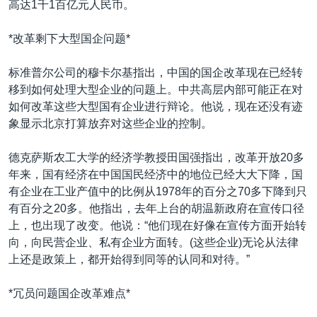
高达1千1百亿元人民币。
*改革剩下大型国企问题*
标准普尔公司的穆卡尔基指出，中国的国企改革现在已经转
移到如何处理大型企业的问题上。中共高层内部可能正在对
如何改革这些大型国有企业进行辩论。他说，现在还没有迹
象显示北京打算放弃对这些企业的控制。
德克萨斯农工大学的经济学教授田国强指出，改革开放20多
年来，国有经济在中国国民经济中的地位已经大大下降，国
有企业在工业产值中的比例从1978年的百分之70多下降到只
有百分之20多。他指出，去年上台的胡温新政府在宣传口径
上，也出现了改变。他说：“他们现在好像在宣传方面开始转
向，向民营企业、私有企业方面转。(这些企业)无论从法律
上还是政策上，都开始得到同等的认同和对待。”
*冗员问题国企改革难点*