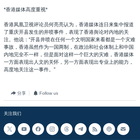
*香港媒体高度重视*
香港凤凰卫视评论员何亮亮认为，香港媒体连日来集中报道
了重庆开县发生的井喷事件，表现了香港舆论对内地的关
注。他说：“开县井喷在任何一个文明国家来看都是一个灾难
事故，香港虽然作为一国两制，在政治和社会体制上和中国
内地完全不一样，但是面对这样一个巨大的灾难，香港媒体
一方面表现出人文的关怀，另一方面表现出专业上的能力，
高度地关注这一事件。”
分享
Follow us
关注我们